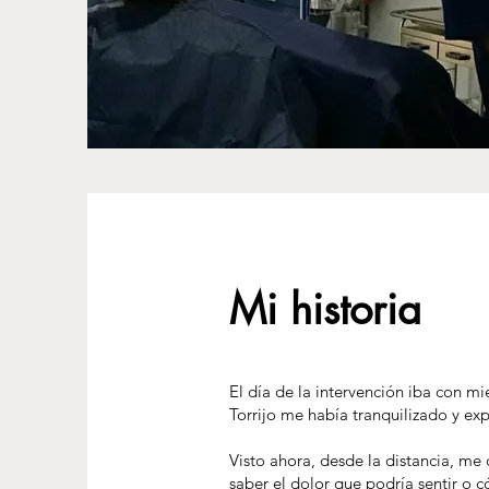
Mi historia
El día de la intervención iba con m
Torrijo me había tranquilizado y ex
Visto ahora, desde la distancia, me
saber el dolor que podría sentir o 