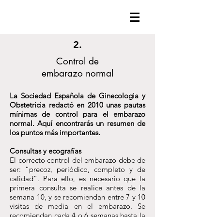
2.
Control de
embarazo normal
La Sociedad Española de Ginecologia y
Obstetricia redactó en 2010 unas pautas
mínimas de control para el embarazo
normal. Aquí encontrarás un resumen de
los puntos más importantes.
Consultas y ecografías
El correcto control del embarazo debe de
ser: “precoz, periódico, completo y de
calidad”. Para ello, es necesario que la
primera consulta se realice antes de la
semana 10, y se recomiendan entre 7 y 10
visitas de media en el embarazo. Se
recomiendan cada 4 o 6 semanas hasta la