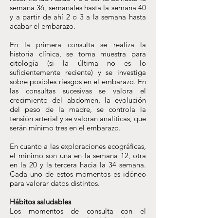
semana 36, semanales hasta la semana 40
y a partir de ahí 2 o 3 a la semana hasta
acabar el embarazo.
En la primera consulta se realiza la
historia clínica, se toma muestra para
citología (si la última no es lo
suficientemente reciente) y se investiga
sobre posibles riesgos en el embarazo. En
las consultas sucesivas se valora el
crecimiento del abdomen, la evolución
del peso de la madre, se controla la
tensión arterial y se valoran analíticas, que
serán mínimo tres en el embarazo.
En cuanto a las exploraciones ecográficas,
el mínimo son una en la semana 12, otra
en la 20 y la tercera hacia la 34 semana.
Cada uno de estos momentos es idóneo
para valorar datos distintos.
Hábitos saludables
Los momentos de consulta con el