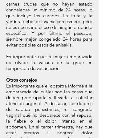
carnes crudas que no hayan estado
congeladas un mínimo de 24 horas, lo
que incluye los curados. La fruta y la
verdura debe de lavarse con esmero, pero
no es necesario el uso de ningún producto
especifico. Y por último el pescado,
siempre mejor congelado 24 horas para
evitar posibles casos de anisakis.
Es importante que la mujer embarazada
no olvide la vacuna de la gripe en
temporada de vacunación.
Otros consejos
Es importante que el obstetra informe a la
embarazada de cuáles son las cosas que
deben preocuparla y llevarla a solicitar
atención urgente. A destacar, los dolores
de cabeza persistentes, el sangrado
vaginal que no desparece con el reposo,
la fiebre o el dolor intenso en el
abdomen. En el tercer trimestre, hay que
estar atentos si aparece dolor