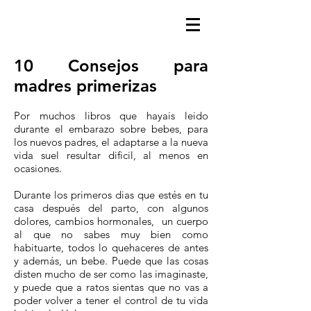
10 Consejos para
madres primerizas
Por muchos libros que hayais leido
durante el embarazo sobre bebes, para
los nuevos padres, el adaptarse a la nueva
vida suel resultar dificil, al menos en
ocasiones.
Durante los primeros dias que estés en tu
casa después del parto, con algunos
dolores, cambios hormonales, un cuerpo
al que no sabes muy bien como
habituarte, todos lo quehaceres de antes
y además, un bebe. Puede que las cosas
disten mucho de ser como las imaginaste,
y puede que a ratos sientas que no vas a
poder volver a tener el control de tu vida