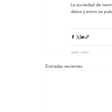
La sociedad de neona
datos y estos se pub
Entradas recientes