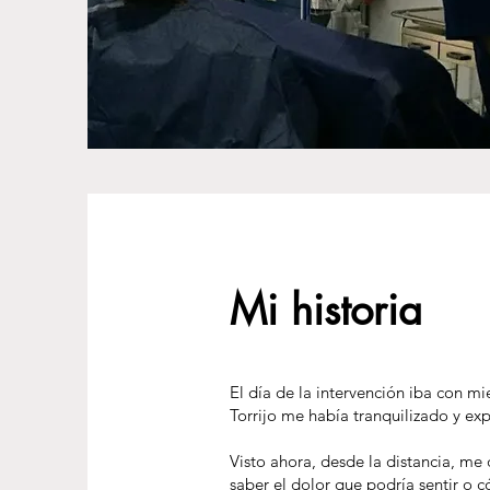
Mi historia
El día de la intervención iba con m
Torrijo me había tranquilizado y ex
Visto ahora, desde la distancia, me
saber el dolor que podría sentir o 