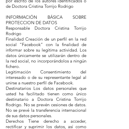
por escrito de los autores identificados o
de Doctora Cristina Torrijo Rodrigo
INFORMACIÓN BÁSICA SOBRE
PROTECCION DE DATOS
Responsable Doctora Cristina Torrijo
Rodrigo
Finalidad Creación de un perfil en la red
social “Facebook” con la finalidad de
informar sobre su legítima actividad. Los
datos únicamente se utilizarán dentro de
la red social, no incorporándolos a ningún
fichero.
Legitimación Consentimiento del
interesado o de su representante legal al
unirse a nuestro perfil de Facebook.
Destinatarios Los datos personales que
usted ha facilitado tienen como único
destinatario a Doctora Cristina Torrijo
Rodrigo. No se prevén cesiones de datos.
No se prevé la transferencia internacional
de sus datos personales.
Derechos Tiene derecho a acceder,
rectificar y suprimir los datos, así como