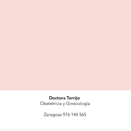
Doctora Torrijo
Obstetricia y Ginecología
Zaragoza 976 144 565