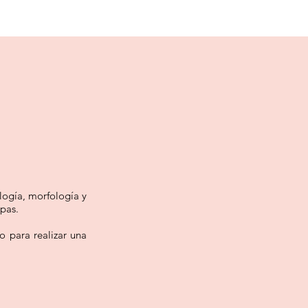
logía, morfología y
pas.
o para realizar una