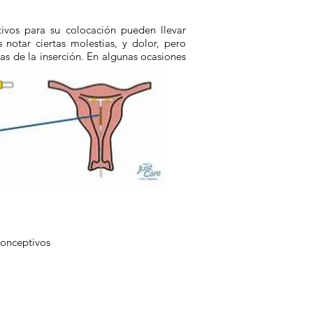
ivos para su colocación pueden llevar
notar ciertas molestias, y dolor, pero
as de la inserción. En algunas ocasiones
oda
conceptivos