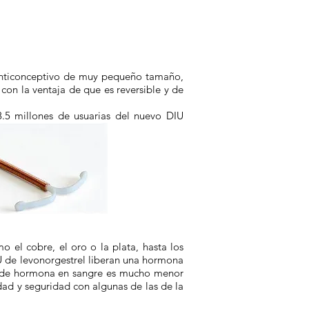
 anticonceptivo de muy pequeño tamaño,
 con la ventaja de que es reversible y de
.5 millones de usuarias del nuevo DIU
 el cobre, el oro o la plata, hasta los
 de levonorgestrel liberan una hormona
ión de hormona en sangre es mucho menor
dad y seguridad con algunas de las de la