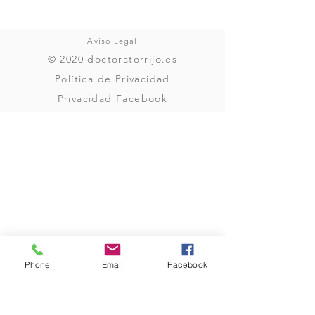
Aviso Legal
© 2020 doctoratorrijo.es
Política de Privacidad
Privacidad Facebook
Phone
Email
Facebook