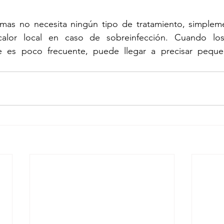
mas no necesita ningún tipo de tratamiento, simpleme
calor local en caso de sobreinfección. Cuando los
e es poco frecuente, puede llegar a precisar pequeñ