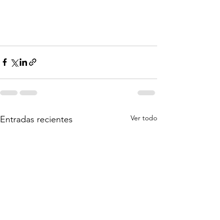
Ver todo
Entradas recientes