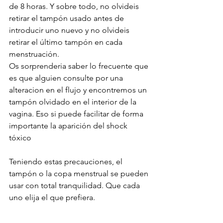
de 8 horas. Y sobre todo, no olvideis 
retirar el tampón usado antes de 
introducir uno nuevo y no olvideis 
retirar el último tampón en cada 
menstruación.
Os sorprenderia saber lo frecuente que 
es que alguien consulte por una 
alteracion en el flujo y encontremos un 
tampón olvidado en el interior de la 
vagina. Eso si puede facilitar de forma 
importante la aparición del shock 
tóxico
Teniendo estas precauciones, el 
tampón o la copa menstrual se pueden 
usar con total tranquilidad. Que cada 
uno elija el que prefiera. 