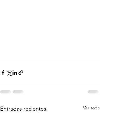
Ver todo
Entradas recientes