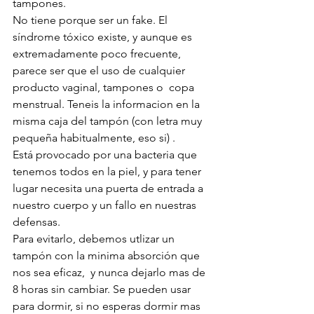
tampones. 
No tiene porque ser un fake. El 
síndrome tóxico existe, y aunque es 
extremadamente poco frecuente, 
parece ser que el uso de cualquier 
producto vaginal, tampones o  copa 
menstrual. Teneis la informacion en la 
misma caja del tampón (con letra muy 
pequeña habitualmente, eso si) .
Está provocado por una bacteria que 
tenemos todos en la piel, y para tener 
lugar necesita una puerta de entrada a 
nuestro cuerpo y un fallo en nuestras 
defensas. 
Para evitarlo, debemos utlizar un 
tampón con la minima absorción que 
nos sea eficaz,  y nunca dejarlo mas de 
8 horas sin cambiar. Se pueden usar 
para dormir, si no esperas dormir mas 