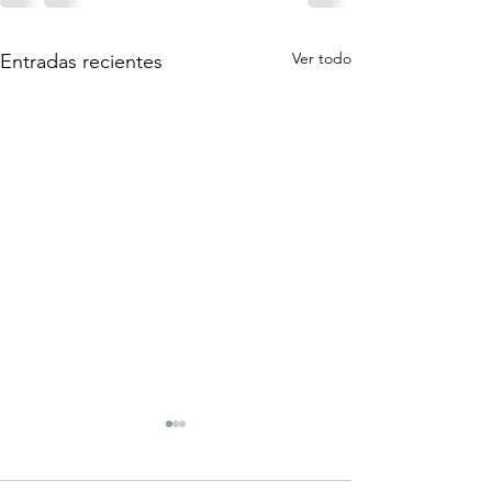
Ver todo
Entradas recientes