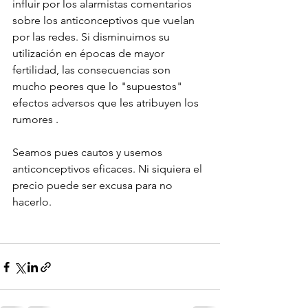
influir por los alarmistas comentarios 
sobre los anticonceptivos que vuelan 
por las redes. Si disminuimos su 
utilización en épocas de mayor 
fertilidad, las consecuencias son 
mucho peores que lo "supuestos" 
efectos adversos que les atribuyen los 
rumores . 
Seamos pues cautos y usemos 
anticonceptivos eficaces. Ni siquiera el 
precio puede ser excusa para no 
hacerlo. 