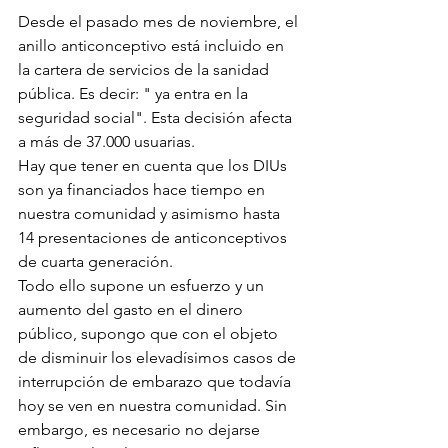
Desde el pasado mes de noviembre, el 
anillo anticonceptivo está incluido en 
la cartera de servicios de la sanidad 
pública. Es decir: " ya entra en la 
seguridad social". Esta decisión afecta 
a más de 37.000 usuarias. 
Hay que tener en cuenta que los DIUs 
son ya financiados hace tiempo en 
nuestra comunidad y asimismo hasta 
14 presentaciones de anticonceptivos 
de cuarta generación. 
Todo ello supone un esfuerzo y un 
aumento del gasto en el dinero 
público, supongo que con el objeto 
de disminuir los elevadísimos casos de 
interrupción de embarazo que todavía 
hoy se ven en nuestra comunidad. Sin 
embargo, es necesario no dejarse 